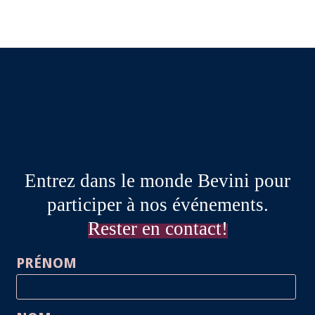
Entrez dans le monde Bevini pour
participer à nos événements.
Rester en contact!
PRÉNOM