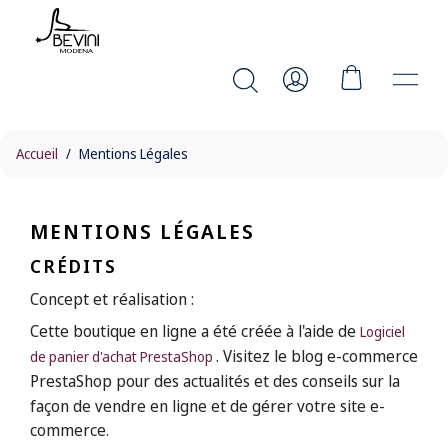
Accueil
Mentions Légales
MENTIONS LÉGALES
CRÉDITS
Concept et réalisation :
Cette boutique en ligne a été créée à l'aide de
Logiciel
. Visitez le blog e-commerce
de panier d'achat PrestaShop
PrestaShop
pour des actualités et des conseils sur la
façon de vendre en ligne et de gérer votre site e-
commerce.