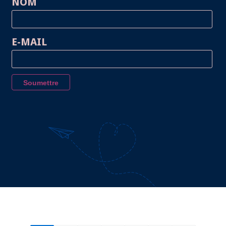
NOM
E-MAIL