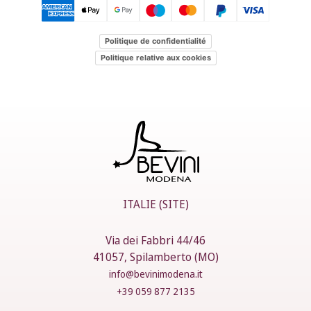
Politique de confidentialité
Politique relative aux cookies
ITALIE (SITE)
Via dei Fabbri 44/46
41057, Spilamberto (MO)
info@bevinimodena.it
+39 059 877 2135