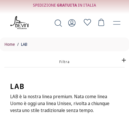
SPEDIZIONE
GRATUITA
IN ITALIA
Home
LAB
Filtra
LAB
LAB è la nostra linea premium. Nata come linea
Uomo è oggi una linea Unisex, rivolta a chiunque
vesta uno stile tradizionale senza tempo.