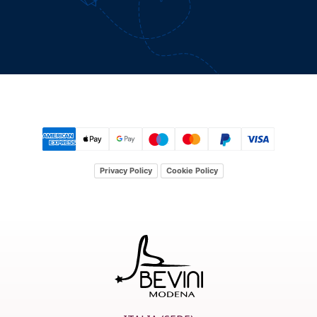
Privacy Policy
Cookie Policy