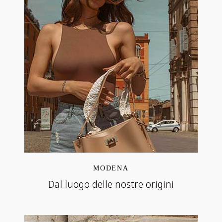
MODENA
Dal luogo delle nostre origini