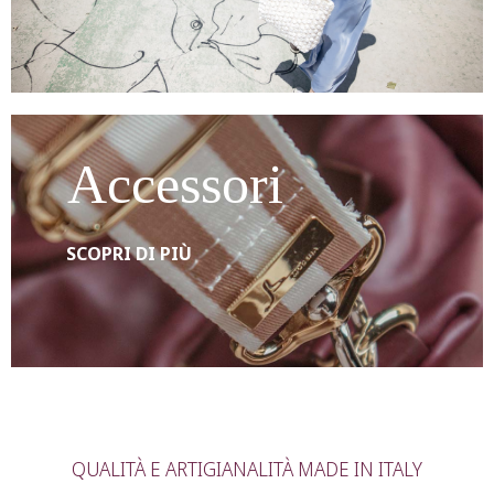
Accessori
SCOPRI DI PIÙ
QUALITÀ E ARTIGIANALITÀ MADE IN ITALY