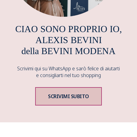
CIAO SONO PROPRIO IO,
ALEXIS BEVINI
della BEVINI MODENA
Scrivimi qui su WhatsApp e sarò felice di aiutarti
e consigliarti nel tuo shopping
SCRIVIMI SUBITO