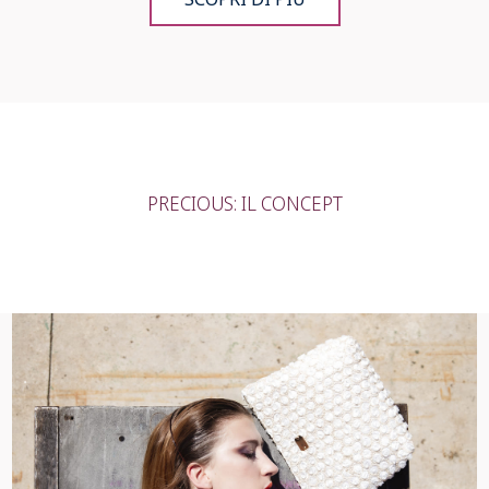
PRECIOUS: IL CONCEPT