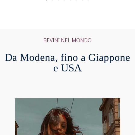
BEVINI NEL MONDO
Da Modena, fino a Giappone
e USA