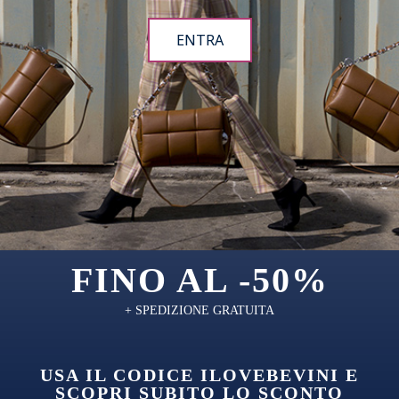
ENTRA
FINO AL -50%
+ SPEDIZIONE GRATUITA
USA IL CODICE ILOVEBEVINI E
SCOPRI SUBITO LO SCONTO