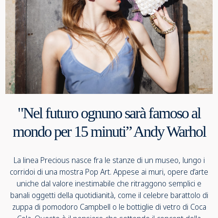
"Nel futuro ognuno sarà famoso al
mondo per 15 minuti” Andy Warhol
La linea Precious nasce fra le stanze di un museo, lungo i
corridoi di una mostra Pop Art. Appese ai muri, opere d’arte
uniche dal valore inestimabile che ritraggono semplici e
banali oggetti della quotidianità, come il celebre barattolo di
zuppa di pomodoro Campbell o le bottiglie di vetro di Coca