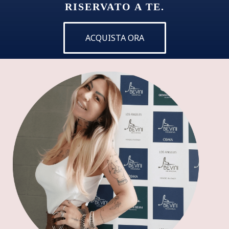
RISERVATO A TE.
ACQUISTA ORA