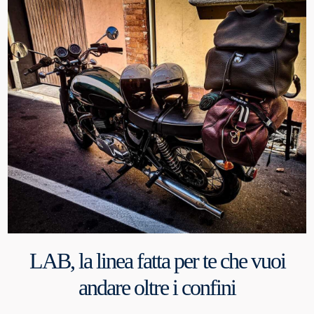
LAB, la linea fatta per te che vuoi
andare oltre i confini