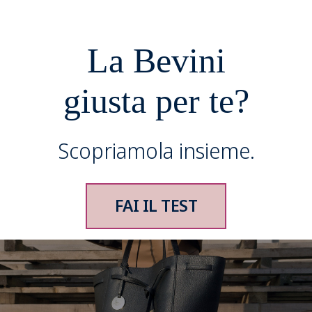
La Bevini
giusta per te?
Scopriamola insieme.
FAI IL TEST