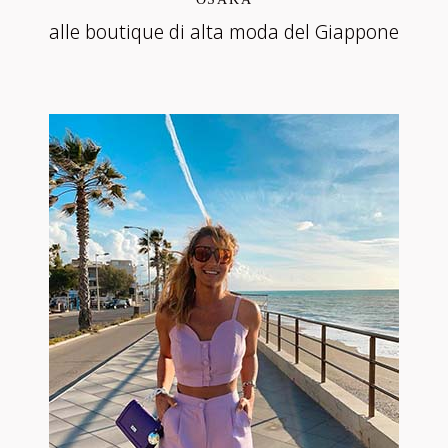
alle boutique di alta moda del Giappone