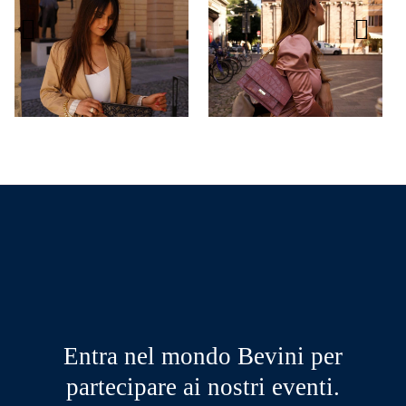
Entra nel mondo Bevini per
partecipare ai nostri eventi.