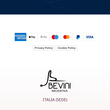
Privacy Policy
Cookie Policy
ITALIA (SEDE)