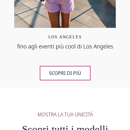
LOS ANGELES
fino agli eventi più cool di Los Angeles
SCOPRI DI PIÙ
MOSTRA LA TUA UNICITÀ
Scopri tutti i modelli