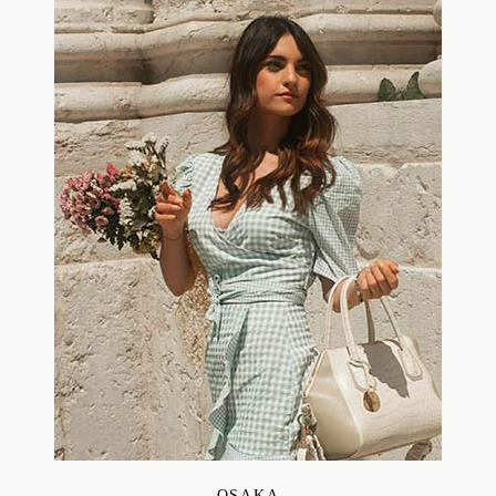
OSAKA