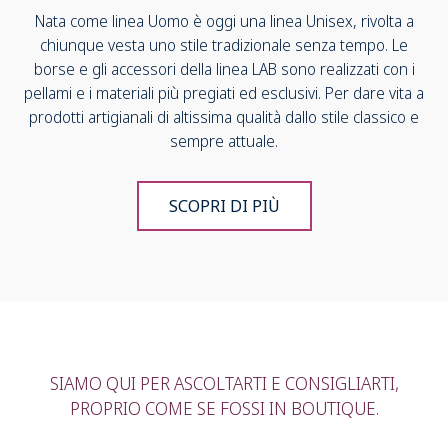
Nata come linea Uomo è oggi una linea Unisex, rivolta a
chiunque vesta uno stile tradizionale senza tempo. Le
borse e gli accessori della linea LAB sono realizzati con i
pellami e i materiali più pregiati ed esclusivi. Per dare vita a
prodotti artigianali di altissima qualità dallo stile classico e
sempre attuale.
SCOPRI DI PIÙ
SIAMO QUI PER ASCOLTARTI E CONSIGLIARTI,
PROPRIO COME SE FOSSI IN BOUTIQUE.