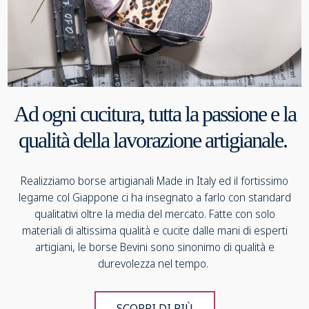
Ad ogni cucitura, tutta la passione e la
qualità della lavorazione artigianale.
Realizziamo borse artigianali Made in Italy ed il fortissimo
legame col Giappone ci ha insegnato a farlo con standard
qualitativi oltre la media del mercato. Fatte con solo
materiali di altissima qualità e cucite dalle mani di esperti
artigiani, le borse Bevini sono sinonimo di qualità e
durevolezza nel tempo.
SCOPRI DI PIÙ