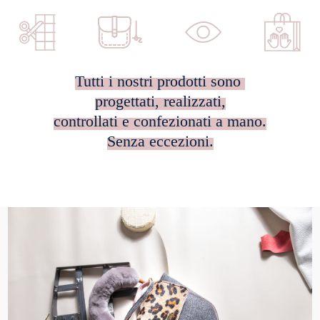
Tutti i nostri prodotti sono
progettati, realizzati,
controllati e confezionati a mano.
Senza eccezioni.