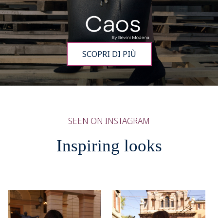
SCOPRI DI PIÙ
SEEN ON INSTAGRAM
Inspiring looks