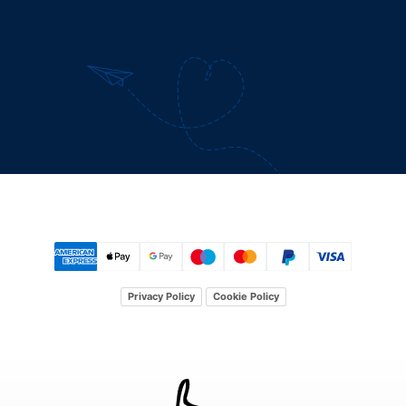
Privacy Policy
Cookie Policy