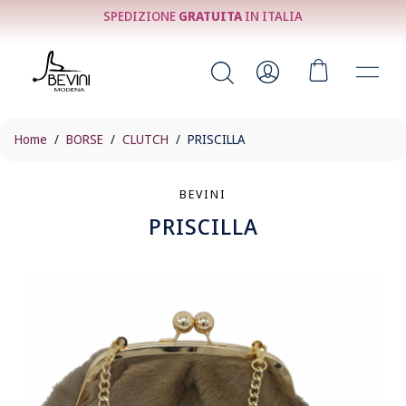
SPEDIZIONE
GRATUITA
IN ITALIA
Home
BORSE
CLUTCH
PRISCILLA
BEVINI
PRISCILLA