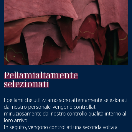
Pellami
altamente
selezionati
I pellami che utilizziamo sono attentamente selezionati
dal nostro personale: vengono controllati
minuziosamente dal nostro controllo qualità interno al
loro arrivo.
In seguito, vengono controllati una seconda volta a