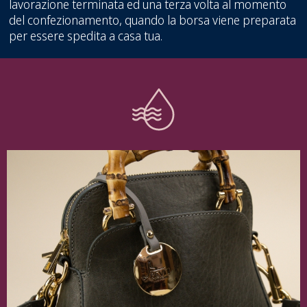
lavorazione terminata ed una terza volta al momento
del confezionamento, quando la borsa viene preparata
per essere spedita a casa tua.