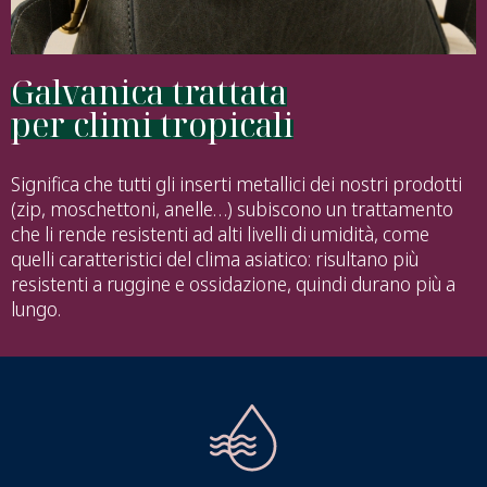
Galvanica trattata
per climi tropicali
Significa che tutti gli inserti metallici dei nostri prodotti
(zip, moschettoni, anelle…) subiscono un trattamento
che li rende resistenti ad alti livelli di umidità, come
quelli caratteristici del clima asiatico: risultano più
resistenti a ruggine e ossidazione, quindi durano più a
lungo.