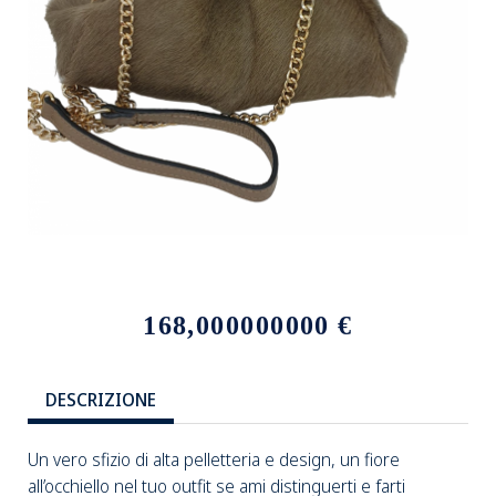
168,000000000 €
DESCRIZIONE
Un vero sfizio di alta pelletteria e design, un fiore
all’occhiello nel tuo outfit se ami distinguerti e farti