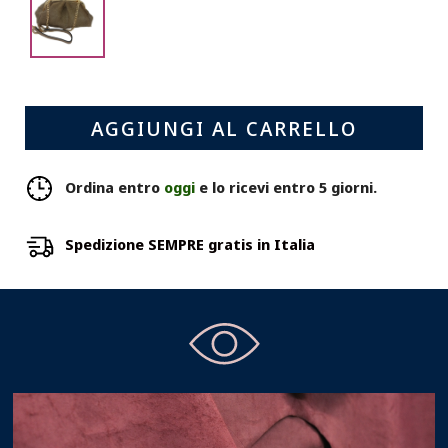
Taupe
AGGIUNGI AL CARRELLO
Ordina entro
oggi
e lo ricevi entro 5 giorni.
Spedizione SEMPRE gratis in Italia