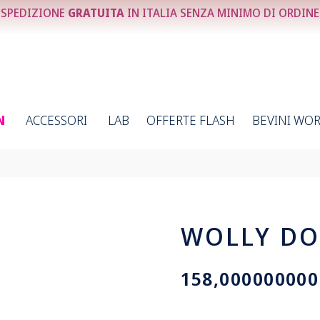
SPEDIZIONE
GRATUITA
IN ITALIA SENZA MINIMO DI ORDINE
N
ACCESSORI
LAB
OFFERTE FLASH
BEVINI WO
WOLLY DO
158,000000000