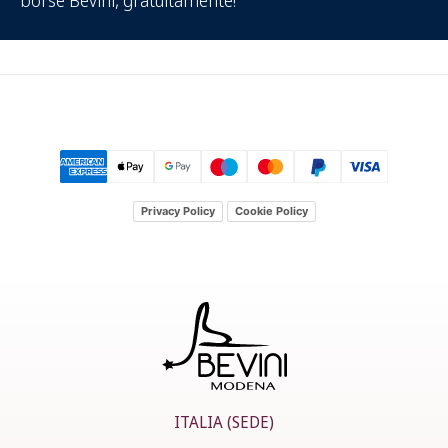
Privacy Policy
Cookie Policy
ITALIA (SEDE)