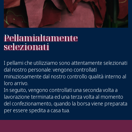
Pellami
altamente
selezionati
I pellami che utilizziamo sono attentamente selezionati
dal nostro personale: vengono controllati
minuziosamente dal nostro controllo qualità interno al
loro arrivo.
In seguito, vengono controllati una seconda volta a
lavorazione terminata ed una terza volta al momento
del confezionamento, quando la borsa viene preparata
per essere spedita a casa tua.