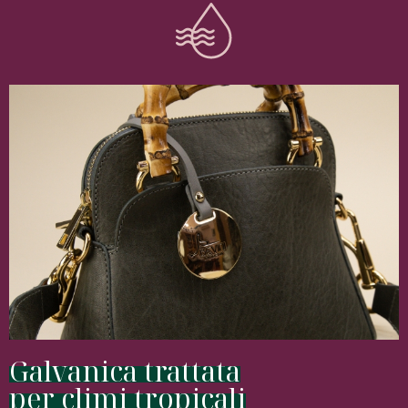
Galvanica trattata
per climi tropicali