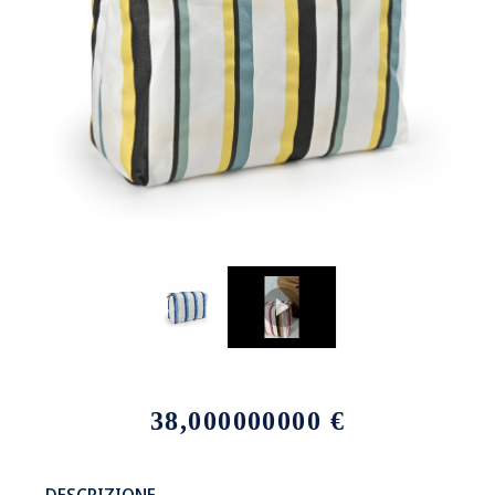
38,000000000 €
DESCRIZIONE