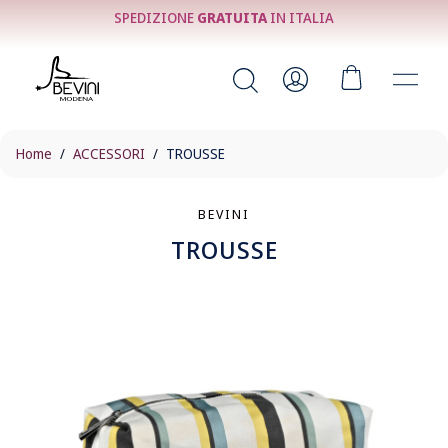
SPEDIZIONE
GRATUITA
IN ITALIA
Home
ACCESSORI
TROUSSE
BEVINI
TROUSSE