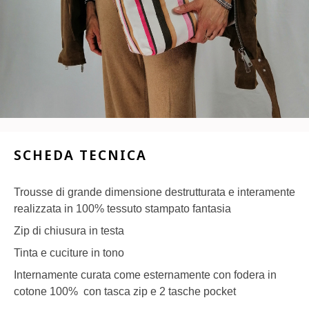
SCHEDA TECNICA
Trousse di grande dimensione destrutturata e interamente
realizzata in 100% tessuto stampato fantasia
Zip di chiusura in testa
Tinta e cuciture in tono
Internamente curata come esternamente con fodera in
cotone 100% con tasca zip e 2 tasche pocket