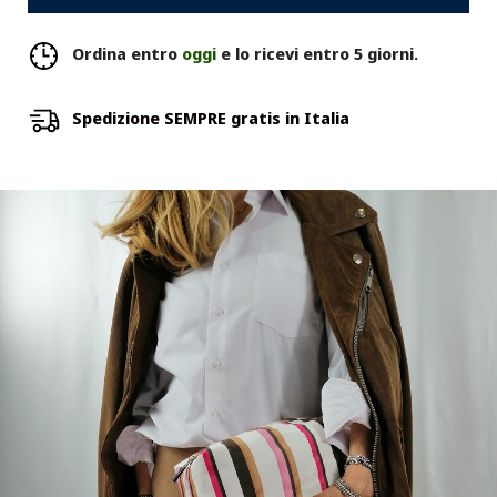
Ordina entro
oggi
e lo ricevi entro 5 giorni.
Spedizione SEMPRE gratis in Italia