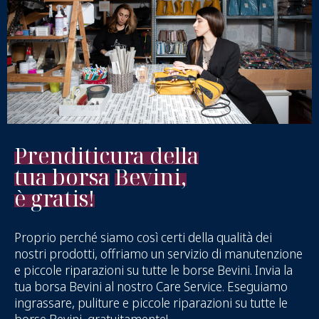
Prenditi
cura della
tua borsa
Bevini,
è gratis!
Proprio perché siamo così certi della qualità dei
nostri prodotti, offriamo un servizio di manutenzione
e piccole riparazioni su tutte le borse Bevini. Invia la
tua borsa Bevini al nostro Care Service. Eseguiamo
ingrassare, puliture e piccole riparazioni su tutte le
borse Bevini, gratuitamente!