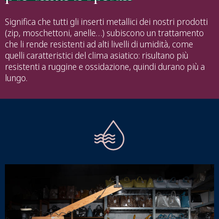
Significa che tutti gli inserti metallici dei nostri prodotti
(zip, moschettoni, anelle…) subiscono un trattamento
che li rende resistenti ad alti livelli di umidità, come
quelli caratteristici del clima asiatico: risultano più
resistenti a ruggine e ossidazione, quindi durano più a
lungo.