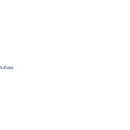
ni d'uso