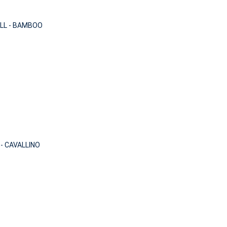
LL - BAMBOO
- CAVALLINO