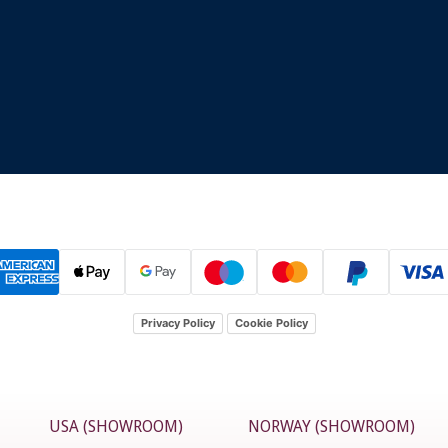
Privacy Policy
Cookie Policy
USA (SHOWROOM)
NORWAY (SHOWROOM)