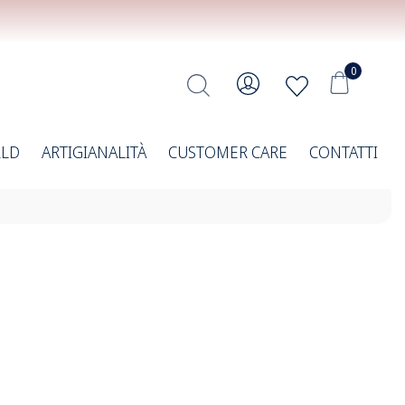
0
RLD
ARTIGIANALITÀ
CUSTOMER CARE
CONTATTI