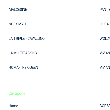
MALCESINE
PANTE
NOE SMALL
LUISA
LA TRIPLE - CAVALLINO
WOLLY
LA MULTITASKING
VIVIA
ROMA-THE QUEEN
VIVIAN
Categorie
Home
BORS