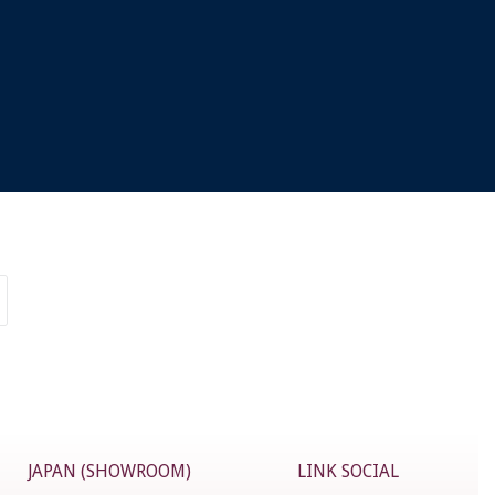
JAPAN (SHOWROOM)
LINK SOCIAL