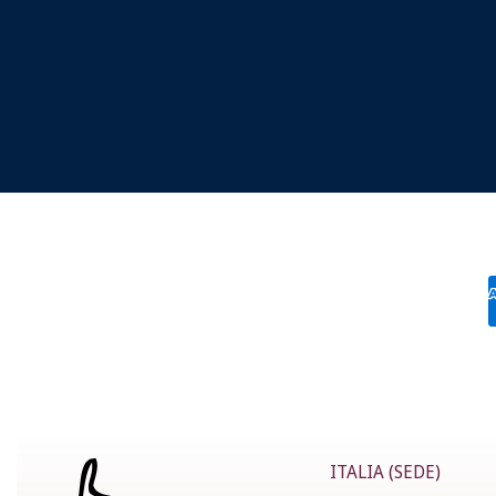
ITALIA (SEDE)